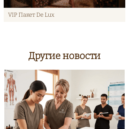
VIP Пакет De Lux
Другие новости