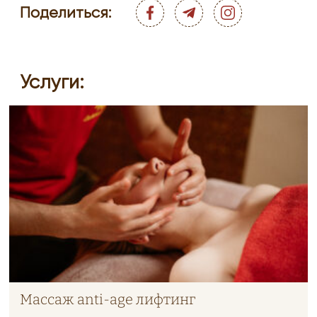
Поделиться:
ОТПРАВИТЬ
Услуги:
Массаж anti-age лифтинг