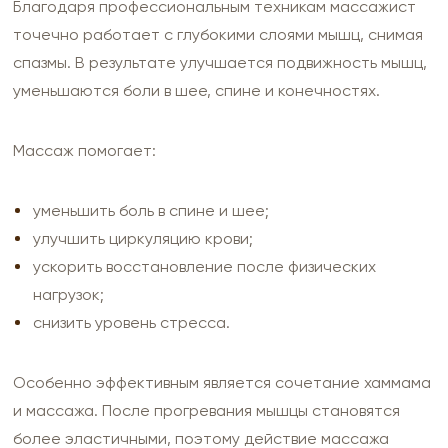
Благодаря профессиональным техникам массажист
точечно работает с глубокими слоями мышц, снимая
спазмы. В результате улучшается подвижность мышц,
уменьшаются боли в шее, спине и конечностях.
Массаж помогает:
уменьшить боль в спине и шее;
улучшить циркуляцию крови;
ускорить восстановление после физических
нагрузок;
снизить уровень стресса.
Особенно эффективным является сочетание хаммама
и массажа. После прогревания мышцы становятся
более эластичными, поэтому действие массажа