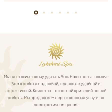
Мы не ставим задачу удивить Вас. Наша цель - помочь
Вам в работе над собой, сделав ее удобной и
эффективной. Качество - основной критерий нашей
работы. Мы предлагаем первоклассные услуги по
демократичным ценам!