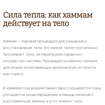
Сила тепла: как хаммам
действует на тело
Хаммам — паровая процедура для очищения и
восстановления тела. Его мягкое тепло постепенно
прогревает тело, не перегружая сердечно-
сосудистую систему. Процедура особенно полезна
для людей, испытывающих хроническую усталость
или стресс.
В хаммаме под воздействием пара открываются поры,
улучшается кровообращение, а мышцы начинают
расслабляться. Именно в этот момент тело