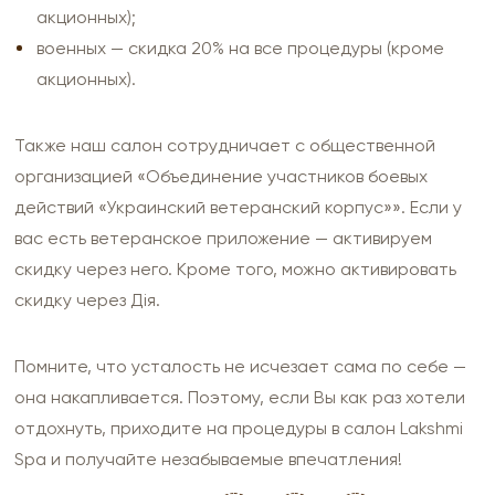
акционных);
военных — скидка 20% на все процедуры (кроме
акционных).
Также наш салон сотрудничает с общественной
организацией «Объединение участников боевых
действий «Украинский ветеранский корпус»». Если у
вас есть ветеранское приложение — активируем
скидку через него. Кроме того, можно активировать
скидку через Дія.
Помните, что усталость не исчезает сама по себе —
она накапливается. Поэтому, если Вы как раз хотели
отдохнуть, приходите на процедуры в салон Lakshmi
Spa и получайте незабываемые впечатления!