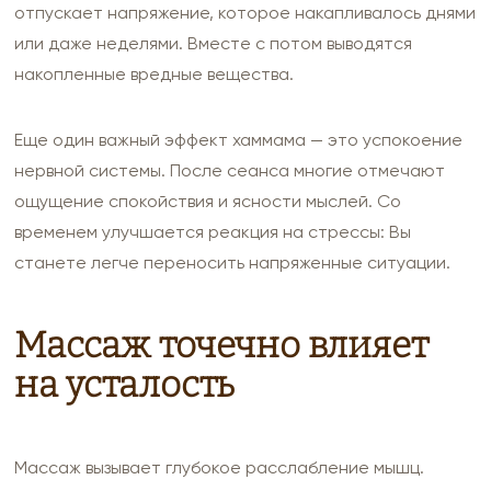
отпускает напряжение, которое накапливалось днями
или даже неделями. Вместе с потом выводятся
накопленные вредные вещества.
Еще один важный эффект хаммама — это успокоение
нервной системы. После сеанса многие отмечают
ощущение спокойствия и ясности мыслей. Со
временем улучшается реакция на стрессы: Вы
станете легче переносить напряженные ситуации.
Массаж точечно влияет
на усталость
Массаж вызывает глубокое расслабление мышц.