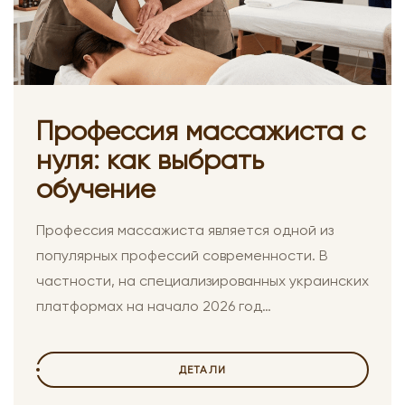
Профессия массажиста с
нуля: как выбрать
обучение
Профессия массажиста является одной из
популярных профессий современности. В
частности, на специализированных украинских
платформах на начало 2026 год…
ДЕТАЛИ