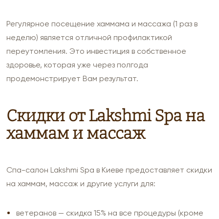
Регулярное посещение хаммама и массажа (1 раз в
неделю) является отличной профилактикой
переутомления. Это инвестиция в собственное
здоровье, которая уже через полгода
продемонстрирует Вам результат.
Скидки от Lakshmi Spa на
хаммам и массаж
Спа-салон Lakshmi Spa в Киеве предоставляет скидки
на хаммам, массаж и другие услуги для:
ветеранов — скидка 15% на все процедуры (кроме