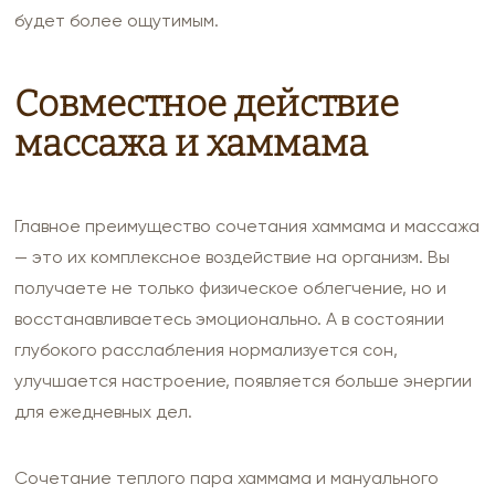
будет более ощутимым.
Совместное действие
массажа и хаммама
Главное преимущество сочетания хаммама и массажа
— это их комплексное воздействие на организм. Вы
получаете не только физическое облегчение, но и
восстанавливаетесь эмоционально. А в состоянии
глубокого расслабления нормализуется сон,
улучшается настроение, появляется больше энергии
для ежедневных дел.
Сочетание теплого пара хаммама и мануального