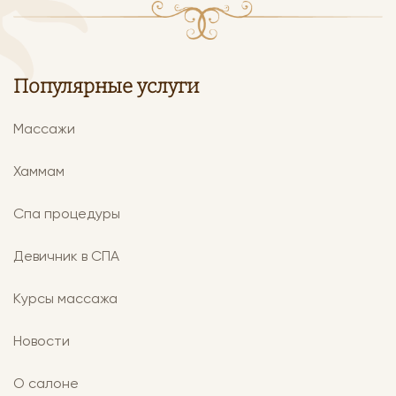
Популярные услуги
Массажи
Хаммам
Спа процедуры
Девичник в СПА
Курсы массажа
Новости
О салоне