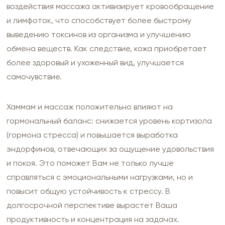
воздействия массажа активизирует кровообращение
и лимфоток, что способствует более быстрому
выведению токсинов из организма и улучшению
обмена веществ. Как следствие, кожа приобретает
более здоровый и ухоженный вид, улучшается
самочувствие.
Хаммам и массаж положительно влияют на
гормональный баланс: снижается уровень кортизола
(гормона стресса) и повышается выработка
эндорфинов, отвечающих за ощущение удовольствия
и покоя. Это поможет Вам не только лучше
справляться с эмоциональными нагрузками, но и
повысит общую устойчивость к стрессу. В
долгосрочной перспективе вырастет Ваша
продуктивность и концентрация на задачах.