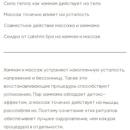
Сила тепла: как хаммам действует на тело
Массаж точечно влияет на усталость
Совместное действие массажа и хаммама
Скидки от Lakshmi Spa на хаммам и массаж
Хаммам и массаж устраняют накопленную усталость,
напряжение и бессонницу. Также эти
восстанавливающие процедуры способствуют
успокоению. Пар хаммама обладает детокс-
эффектом, а массаж точечно действует на мышцы,
расслабляя их. Поэтому сочетание этих ритуалов
обеспечивает лучшее оздоровление, чем каждая
процедура в отдельности.