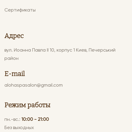
Сертификаты
Адрес
вул. Иоанна Павла ІІ 10, корпус 1 Киев, Печерський
район
E-mail
alohaspasalon@gmail.com
Режим работы
пн.-вс.:
10:00 - 21:00
Без выходных