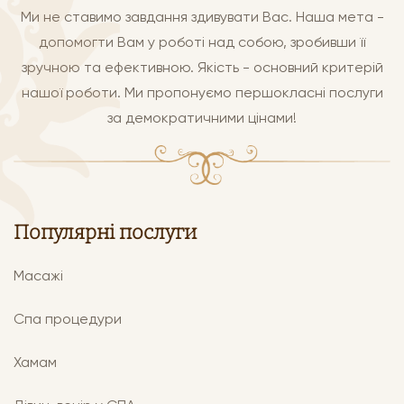
Ми не ставимо завдання здивувати Вас. Наша мета -
допомогти Вам у роботі над собою, зробивши її
зручною та ефективною. Якість - основний критерій
нашої роботи. Ми пропонуємо першокласні послуги
за демократичними цінами!
Популярні послуги
Масажі
Спа процедури
Хамам