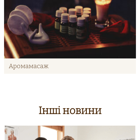
Аромамасаж
Інші новини