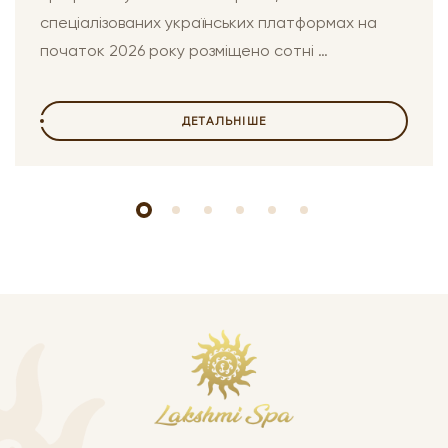
спеціалізованих українських платформах на
початок 2026 року розміщено сотні …
ДЕТАЛЬНІШЕ