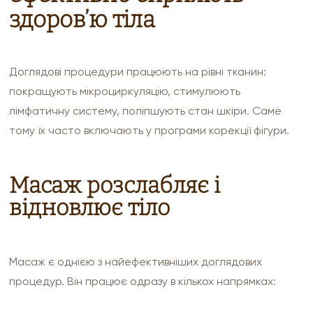
здоров’ю тіла
Доглядові процедури працюють на рівні тканин:
покращують мікроциркуляцію, стимулюють
лімфатичну систему, поліпшують стан шкіри. Саме
тому їх часто включають у програми корекції фігури.
Масаж розслабляє і
відновлює тіло
Масаж є однією з найефективніших доглядових
процедур. Він працює одразу в кількох напрямках: